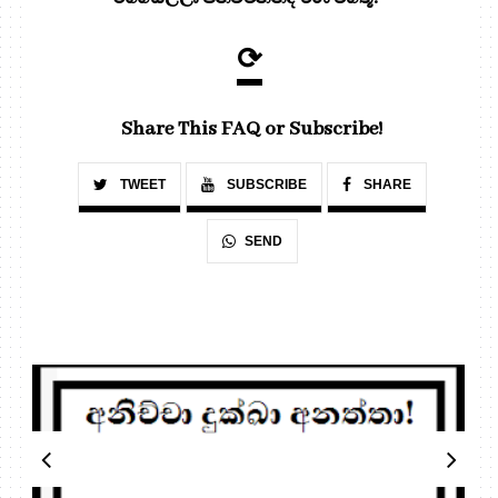
⟳
Share This FAQ or Subscribe!
TWEET
SUBSCRIBE
SHARE
SEND