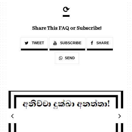
⟳
Share This FAQ or Subscribe!
TWEET
SUBSCRIBE
SHARE
SEND