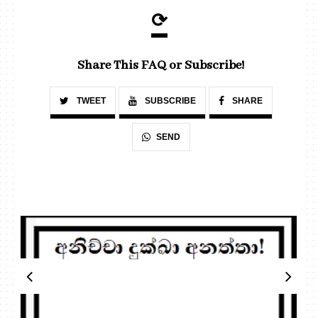
⟳
Share This FAQ or Subscribe!
TWEET
SUBSCRIBE
SHARE
SEND